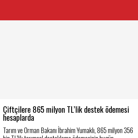
Çiftçilere 865 milyon TL’lik destek ödemesi
hesaplarda
Tarım ve Orman Bakanı İbrahim Yumaklı, 865 milyon 356