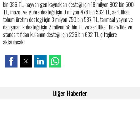
bin 386 TL, hayvan gen kaynakları desteği için 18 milyon 902 bin 500
TL, mazot ve gübre desteği için 9 milyon 478 bin 532 TL, sertifikalı
tohum üretim desteği için 3 milyon 750 bin 587 TL, tarımsal yayım ve
danışmanlık desteği için 2 milyon 58 bin TL ve sertifikalı fidan/fide ve
standart fidan kullanım desteği için 226 bin 632 TL çiftçilere
aktarılacak.
Diğer Haberler