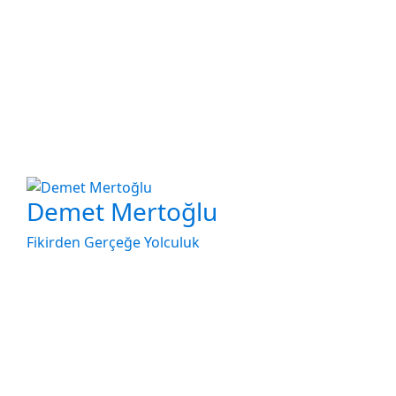
Demet Mertoğlu
Fikirden Gerçeğe Yolculuk