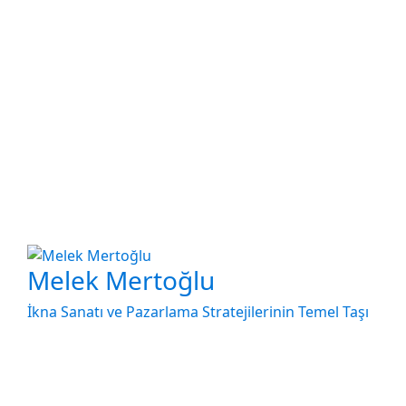
Melek Mertoğlu
İkna Sanatı ve Pazarlama Stratejilerinin Temel Taşı