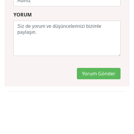
YORUM
Yorum Gönder