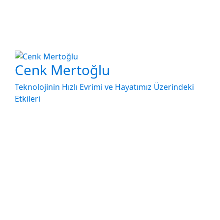
Cenk Mertoğlu
Teknolojinin Hızlı Evrimi ve Hayatımız Üzerindeki
Etkileri