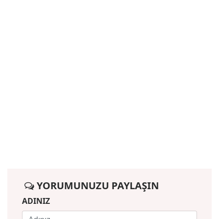
YORUMUNUZU PAYLAŞIN
ADINIZ