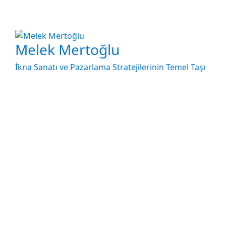
Melek Mertoğlu
İkna Sanatı ve Pazarlama Stratejilerinin Temel Taşı