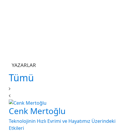
YAZARLAR
Tümü
Cenk Mertoğlu
Teknolojinin Hızlı Evrimi ve Hayatımız Üzerindeki
Etkileri