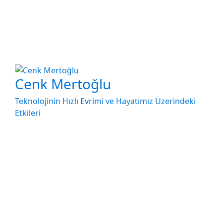
Cenk Mertoğlu
Teknolojinin Hızlı Evrimi ve Hayatımız Üzerindeki
Etkileri