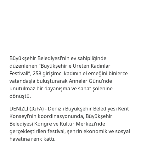
Büyükşehir Belediyesi’nin ev sahipliğinde
düzenlenen “Büyükşehirle Üreten Kadınlar
Festivali”, 258 girişimci kadının el emeğini binlerce
vatandaşla buluşturarak Anneler Günü’nde
unutulmaz bir dayanışma ve sanat şölenine
dönüştü.
DENİZLİ (İGFA) - Denizli Büyükşehir Belediyesi Kent
Konseyi’nin koordinasyonunda, Büyükşehir
Belediyesi Kongre ve Kültür Merkezi’nde
gerçekleştirilen festival, şehrin ekonomik ve sosyal
hayatına renk kattı.