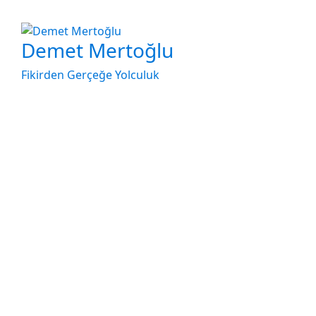
Demet Mertoğlu
Fikirden Gerçeğe Yolculuk