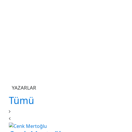
YAZARLAR
Tümü