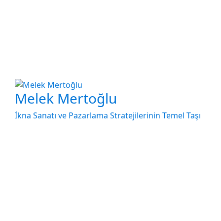
Melek Mertoğlu
İkna Sanatı ve Pazarlama Stratejilerinin Temel Taşı