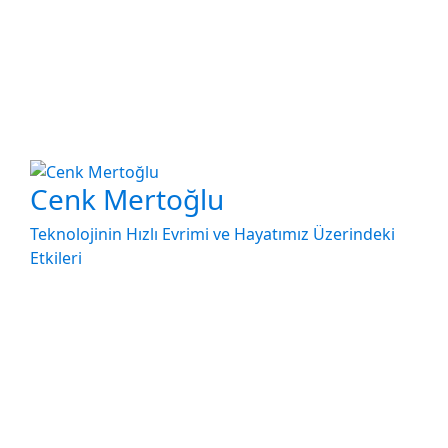
Cenk Mertoğlu
Teknolojinin Hızlı Evrimi ve Hayatımız Üzerindeki
Etkileri