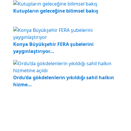
Kutupların geleceğine bilimsel bakış
Konya Büyükşehir FERA şubelerini
yaygınlaştırıyor...
Ordu’da gökdelenlerin yıkıldığı sahil halkın
hizme...