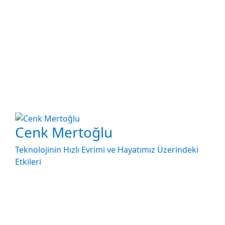
Cenk Mertoğlu
Teknolojinin Hızlı Evrimi ve Hayatımız Üzerindeki
Etkileri