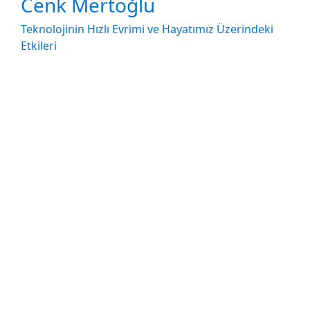
Cenk Mertoğlu
Teknolojinin Hızlı Evrimi ve Hayatımız Üzerindeki
Etkileri