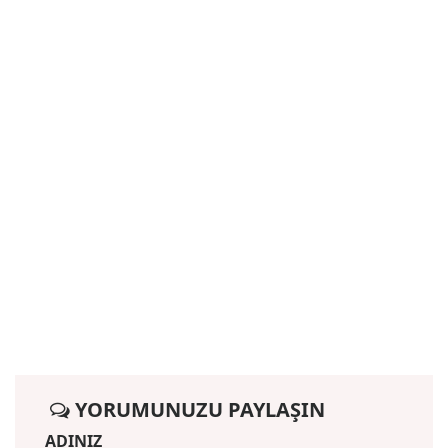
YORUMUNUZU PAYLAŞIN
ADINIZ