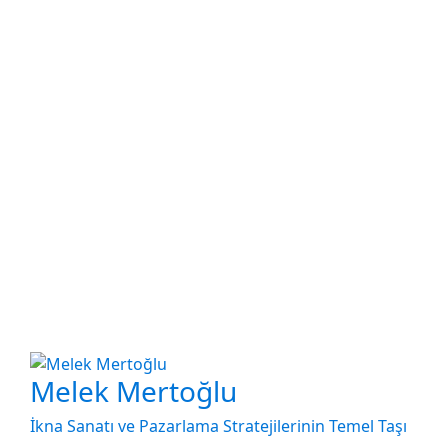
Melek Mertoğlu
İkna Sanatı ve Pazarlama Stratejilerinin Temel Taşı