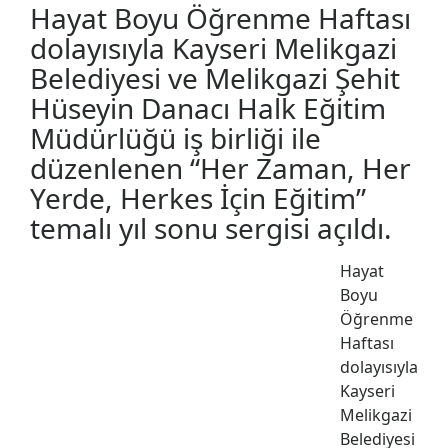
Hayat Boyu Öğrenme Haftası
dolayısıyla Kayseri Melikgazi
Belediyesi ve Melikgazi Şehit
Hüseyin Danacı Halk Eğitim
Müdürlüğü iş birliği ile
düzenlenen “Her Zaman, Her
Yerde, Herkes İçin Eğitim”
temalı yıl sonu sergisi açıldı.
Hayat
Boyu
Öğrenme
Haftası
dolayısıyla
Kayseri
Melikgazi
Belediyesi