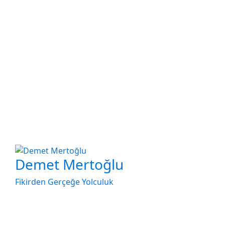
Demet Mertoğlu
Fikirden Gerçeğe Yolculuk