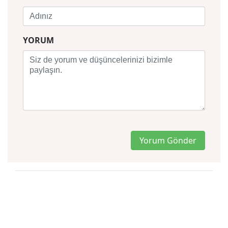
YORUM
Yorum Gönder